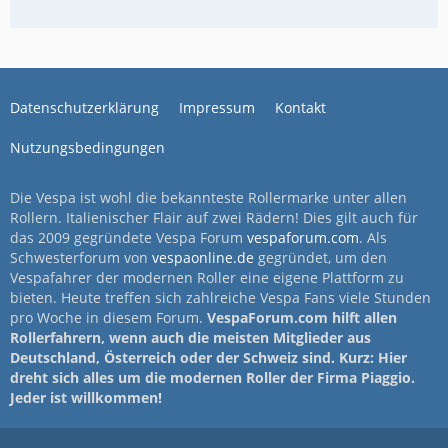
Datenschutzerklärung
Impressum
Kontakt
Nutzungsbedingungen
Die Vespa ist wohl die bekannteste Rollermarke unter allen
Rollern. Italienischer Flair auf zwei Rädern! Dies gilt auch für
das 2009 gegründete Vespa Forum
vespaforum.com
. Als
Schwesterforum von
vespaonline.de
gegründet, um den
Vespafahrer der modernen Roller eine eigene Plattform zu
bieten. Heute treffen sich zahlreiche Vespa Fans viele Stunden
pro Woche in diesem Forum.
VespaForum.com hilft allen
Rollerfahrern, wenn auch die meisten Mitglieder aus
Deutschland, Österreich oder der Schweiz sind. Kurz: Hier
dreht sich alles um die modernen Roller der Firma Piaggio.
Jeder ist willkommen!