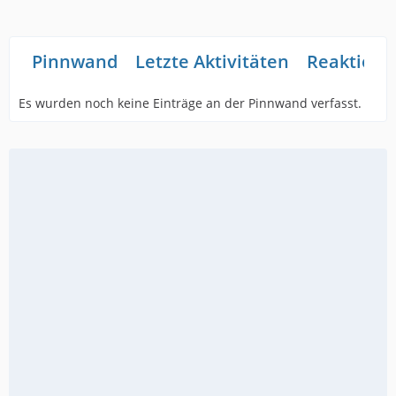
Pinnwand
Letzte Aktivitäten
Reaktione
Es wurden noch keine Einträge an der Pinnwand verfasst.