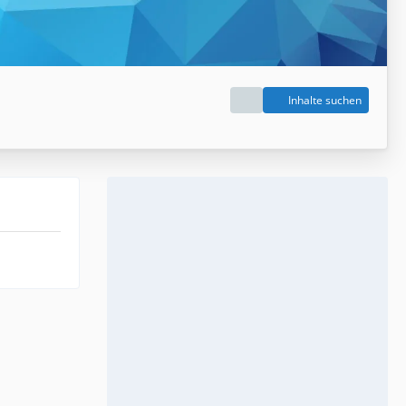
Inhalte suchen