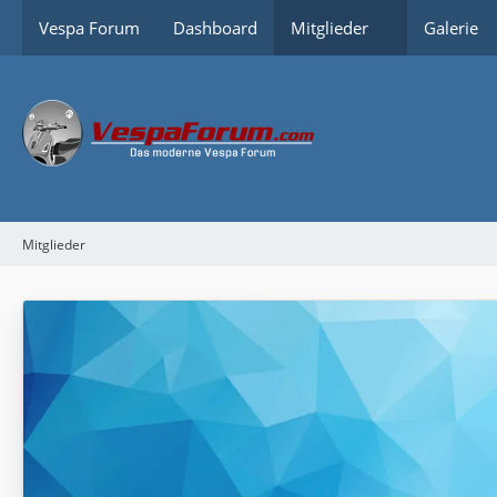
Vespa Forum
Dashboard
Mitglieder
Galerie
Mitglieder