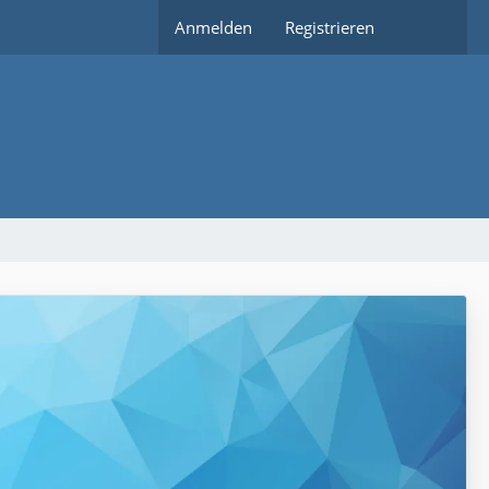
Anmelden
Registrieren