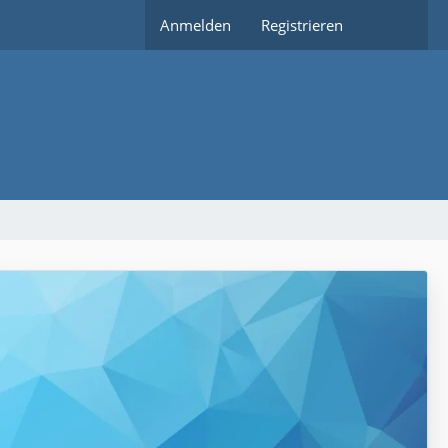
Anmelden
Registrieren