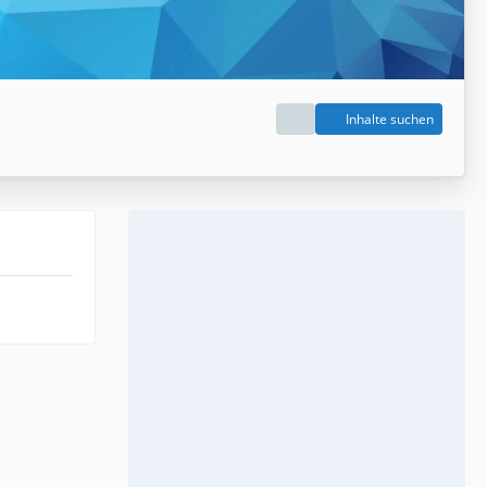
Inhalte suchen