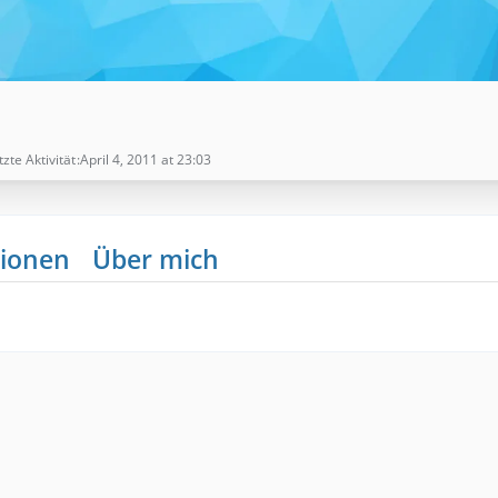
tzte Aktivität
April 4, 2011 at 23:03
ionen
Über mich