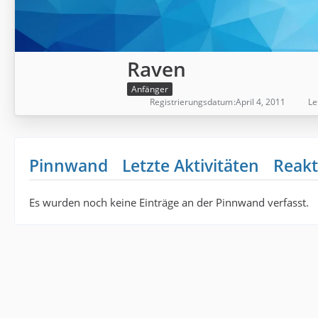
Raven
Anfänger
Registrierungsdatum
April 4, 2011
Le
Pinnwand
Letzte Aktivitäten
Reakt
Es wurden noch keine Einträge an der Pinnwand verfasst.