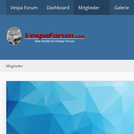
Vespa Forum
Dashboard
Mitglieder
Galerie
Mitglieder