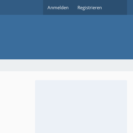
Anmelden
Registrieren