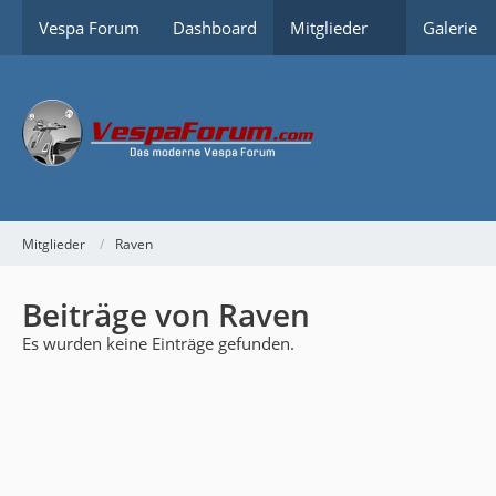
Vespa Forum
Dashboard
Mitglieder
Galerie
Mitglieder
Raven
Beiträge von Raven
Es wurden keine Einträge gefunden.