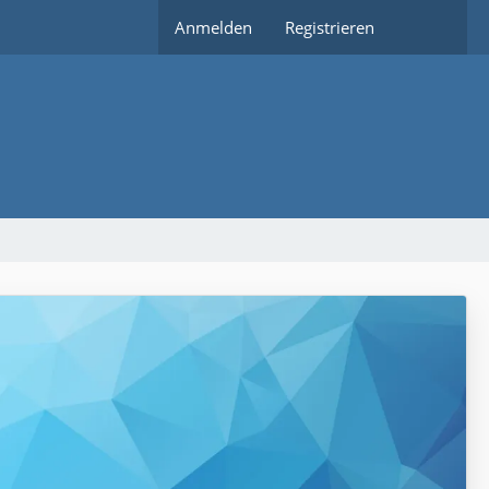
Anmelden
Registrieren