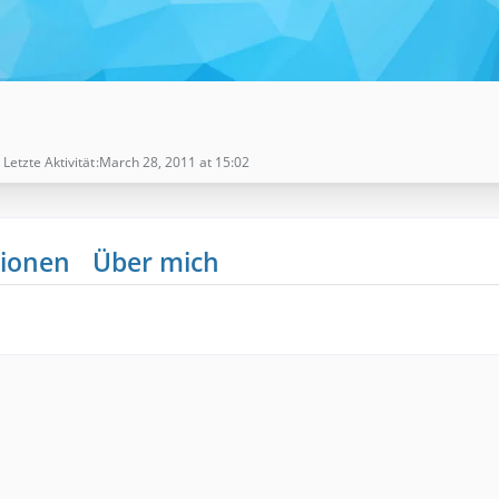
Letzte Aktivität
March 28, 2011 at 15:02
ionen
Über mich