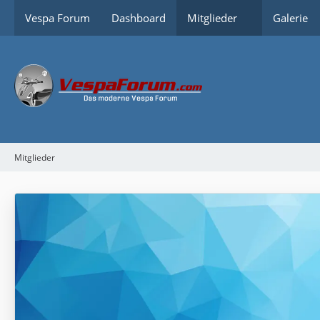
Vespa Forum
Dashboard
Mitglieder
Galerie
Mitglieder