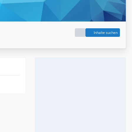
Inhalte suchen