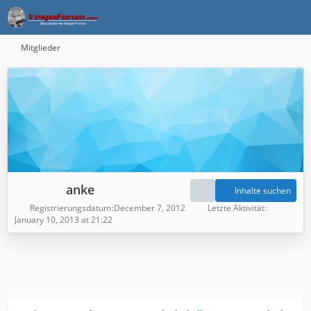
Mitglieder
anke
Inhalte suchen
Registrierungsdatum
December 7, 2012
Letzte Aktivität
January 10, 2013 at 21:22