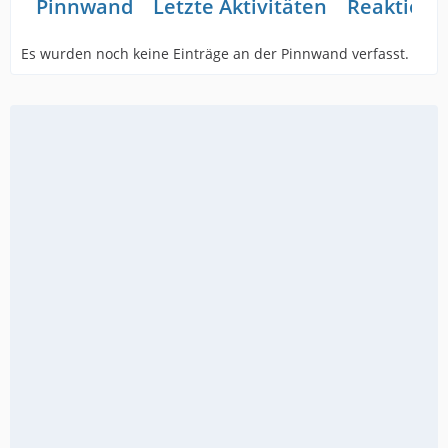
Pinnwand
Letzte Aktivitäten
Reaktione
Es wurden noch keine Einträge an der Pinnwand verfasst.