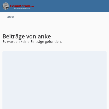
anke
Beiträge von anke
Es wurden keine Einträge gefunden.