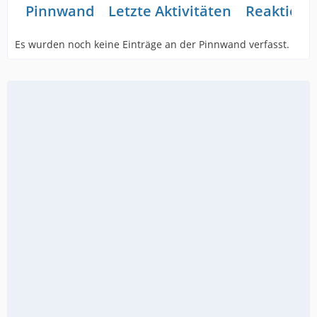
Pinnwand
Letzte Aktivitäten
Reaktione
Es wurden noch keine Einträge an der Pinnwand verfasst.