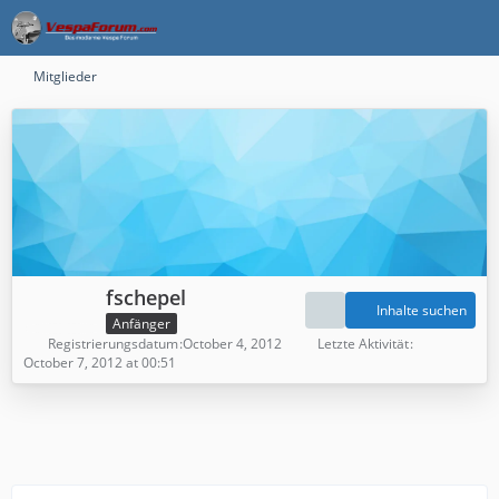
Mitglieder
fschepel
Inhalte suchen
Anfänger
Registrierungsdatum
October 4, 2012
Letzte Aktivität
October 7, 2012 at 00:51