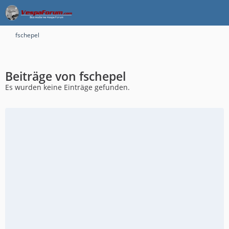
fschepel
Beiträge von fschepel
Es wurden keine Einträge gefunden.