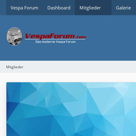
Vespa Forum
Dashboard
Mitglieder
Galerie
Mitglieder