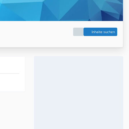
Inhalte suchen