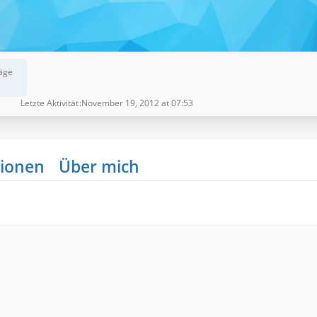
äge
Letzte Aktivität
November 19, 2012 at 07:53
ionen
Über mich