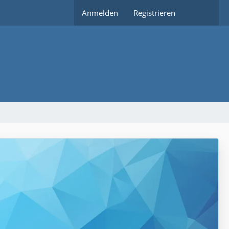
Anmelden
Registrieren