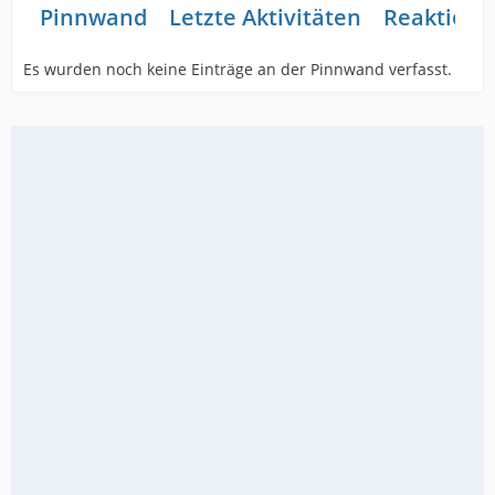
Pinnwand
Letzte Aktivitäten
Reaktione
Es wurden noch keine Einträge an der Pinnwand verfasst.