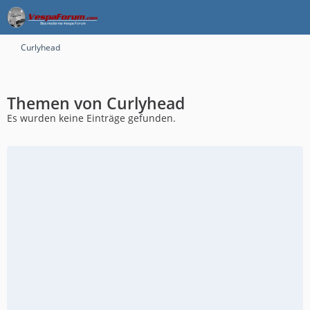
Curlyhead
Themen von Curlyhead
Es wurden keine Einträge gefunden.