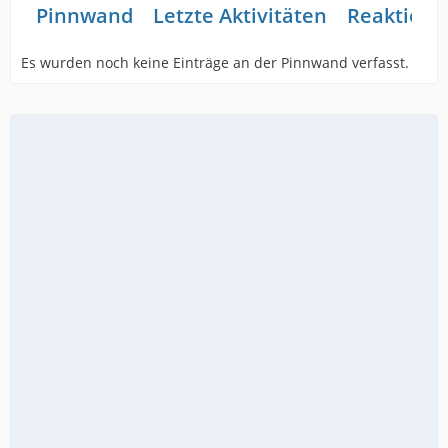
Pinnwand
Letzte Aktivitäten
Reaktione
Es wurden noch keine Einträge an der Pinnwand verfasst.