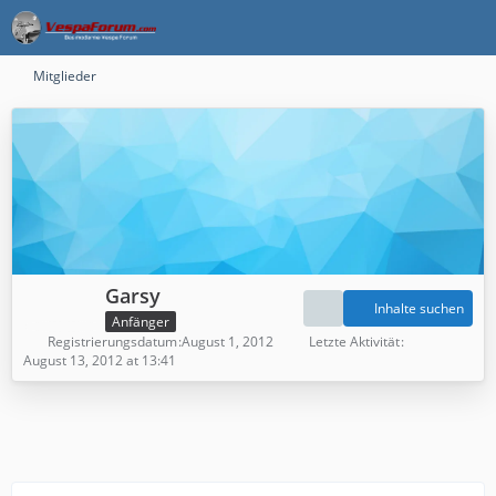
Mitglieder
Garsy
Inhalte suchen
Anfänger
Registrierungsdatum
August 1, 2012
Letzte Aktivität
August 13, 2012 at 13:41