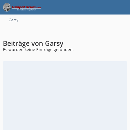
Garsy
Beiträge von Garsy
Es wurden keine Einträge gefunden.