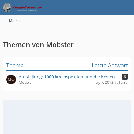
Mobster
Themen von Mobster
Thema
Letzte Antwort
Aufstellung: 1000 km Inspektion und die Kosten
6
Mobster
July 7, 2012 at 19:35