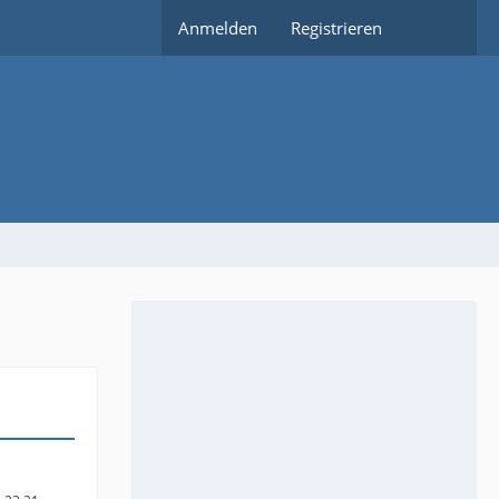
Anmelden
Registrieren