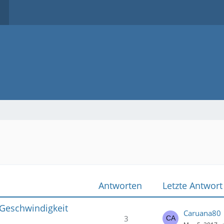
Antworten
Letzte Antwort
 Geschwindigkeit
Caruana80
3