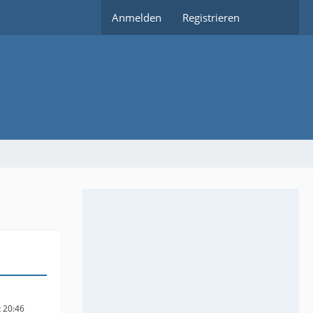
Anmelden
Registrieren
t 20:46