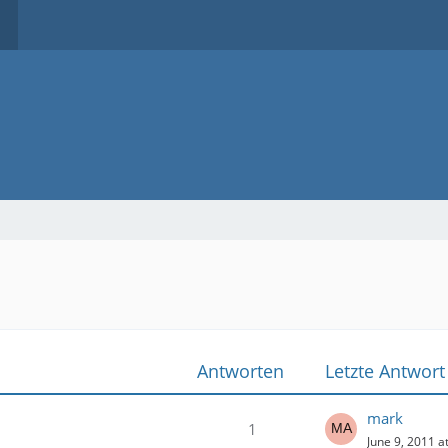
Antworten
Letzte Antwort
mark
1
June 9, 2011 a