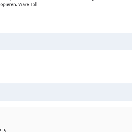
opieren. Wäre Toll.
en,