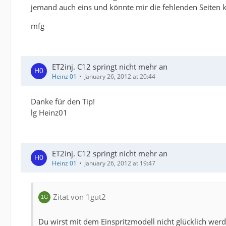
jemand auch eins und könnte mir die fehlenden Seiten k
mfg
ET2inj. C12 springt nicht mehr an
Heinz 01
January 26, 2012 at 20:44
Danke für den Tip!
lg Heinz01
ET2inj. C12 springt nicht mehr an
Heinz 01
January 26, 2012 at 19:47
Zitat von 1gut2
Du wirst mit dem Einspritzmodell nicht glücklich werd