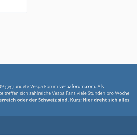
s 2009 gegründete Vespa Forum
vespaforum.com
. Als
e treffen sich zahlreiche Vespa Fans viele Stunden pro Woche
reich oder der Schweiz sind. Kurz: Hier dreht sich alles