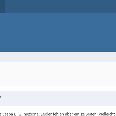
e
 Vespa ET 2 iniezione. Leider fehlen aber einige Seiten. Vielleicht