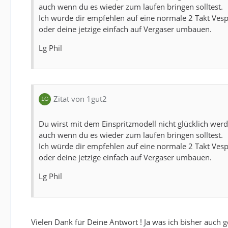
auch wenn du es wieder zum laufen bringen solltest.
Ich würde dir empfehlen auf eine normale 2 Takt Ves
oder deine jetzige einfach auf Vergaser umbauen.
Lg Phil
Zitat von 1gut2
Du wirst mit dem Einspritzmodell nicht glücklich werd
auch wenn du es wieder zum laufen bringen solltest.
Ich würde dir empfehlen auf eine normale 2 Takt Ves
oder deine jetzige einfach auf Vergaser umbauen.
Lg Phil
Vielen Dank für Deine Antwort ! Ja was ich bisher auch g