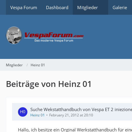
Vespa Forum
Dashboard
Mitglieder
Galerie
Mitglieder
Heinz 01
Beiträge von Heinz 01
Suche Wekstatthandbuch von Vespa ET 2 iniezion
Heinz 01
February 21, 2012 at 20:10
Hallo, ich besitze ein Orginal Werkstatthandbuch für eine