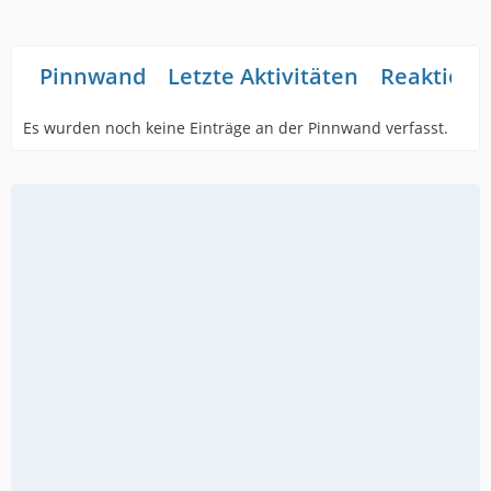
Pinnwand
Letzte Aktivitäten
Reaktione
Es wurden noch keine Einträge an der Pinnwand verfasst.