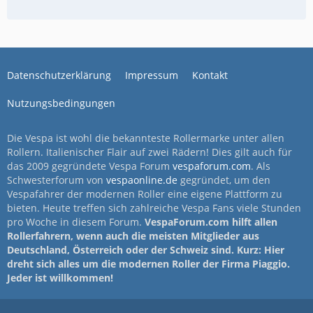
Datenschutzerklärung
Impressum
Kontakt
Nutzungsbedingungen
Die Vespa ist wohl die bekannteste Rollermarke unter allen
Rollern. Italienischer Flair auf zwei Rädern! Dies gilt auch für
das 2009 gegründete Vespa Forum
vespaforum.com
. Als
Schwesterforum von
vespaonline.de
gegründet, um den
Vespafahrer der modernen Roller eine eigene Plattform zu
bieten. Heute treffen sich zahlreiche Vespa Fans viele Stunden
pro Woche in diesem Forum.
VespaForum.com hilft allen
Rollerfahrern, wenn auch die meisten Mitglieder aus
Deutschland, Österreich oder der Schweiz sind. Kurz: Hier
dreht sich alles um die modernen Roller der Firma Piaggio.
Jeder ist willkommen!