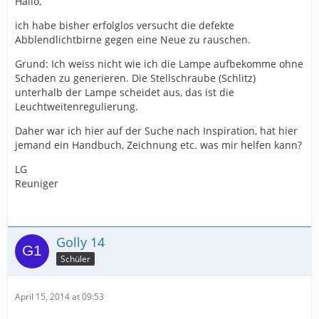
Hallo,
ich habe bisher erfolglos versucht die defekte
Abblendlichtbirne gegen eine Neue zu rauschen.
Grund: Ich weiss nicht wie ich die Lampe aufbekomme ohne
Schaden zu generieren. Die Stellschraube (Schlitz)
unterhalb der Lampe scheidet aus, das ist die
Leuchtweitenregulierung.
Daher war ich hier auf der Suche nach Inspiration, hat hier
jemand ein Handbuch, Zeichnung etc. was mir helfen kann?
LG
Reuniger
Golly 14
Schüler
April 15, 2014 at 09:53