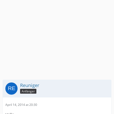
Reuniger
Anfänger
April 14, 2014 at 20:30