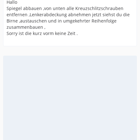
Hallo
Spiegel abbauen ,von unten alle Kreuzschlitzschrauben
entfernen ,Lenkerabdeckung abnehmen jetzt siehst du die
Birne ,austauschen und in umgekehrter Reihenfolge
zusammenbauen ,
Sorry ist die kurz vorm keine Zeit .