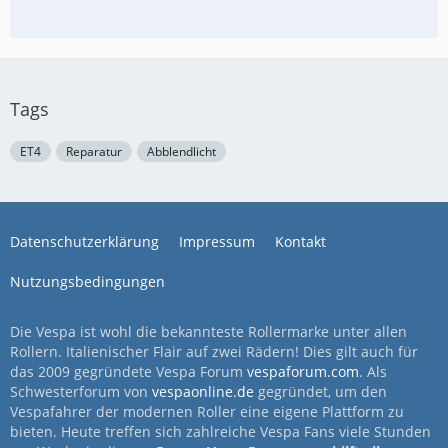
Tags
ET4
Reparatur
Abblendlicht
Datenschutzerklärung
Impressum
Kontakt
Nutzungsbedingungen
Die Vespa ist wohl die bekannteste Rollermarke unter allen
Rollern. Italienischer Flair auf zwei Rädern! Dies gilt auch für
das 2009 gegründete Vespa Forum
vespaforum.com
. Als
Schwesterforum von
vespaonline.de
gegründet, um den
Vespafahrer der modernen Roller eine eigene Plattform zu
bieten. Heute treffen sich zahlreiche Vespa Fans viele Stunden