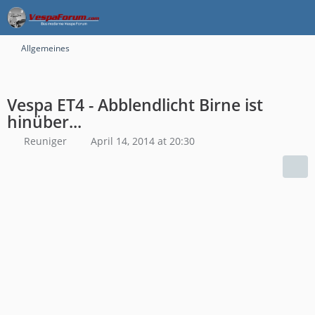
Allgemeines
Vespa ET4 - Abblendlicht Birne ist
hinüber...
Reuniger
April 14, 2014 at 20:30