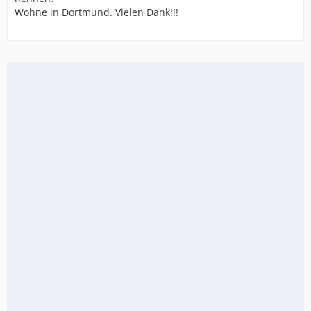
Wohne in Dortmund. Vielen Dank!!!