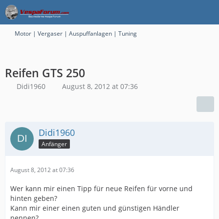
Motor | Vergaser | Auspuffanlagen | Tuning
Reifen GTS 250
Didi1960
August 8, 2012 at 07:36
Didi1960
Anfänger
August 8, 2012 at 07:36
Wer kann mir einen Tipp für neue Reifen für vorne und
hinten geben?
Kann mir einer einen guten und günstigen Händler
nennen?