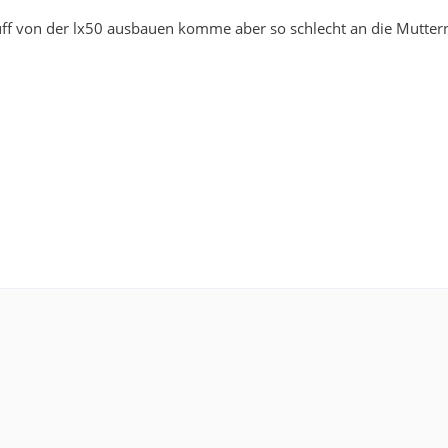
ff von der lx50 ausbauen komme aber so schlecht an die Mutter