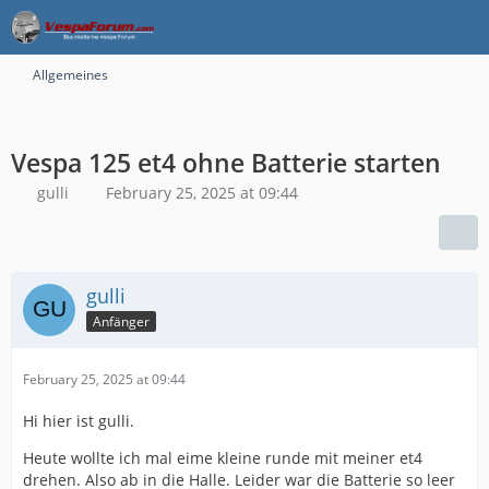
Allgemeines
Vespa 125 et4 ohne Batterie starten
gulli
February 25, 2025 at 09:44
gulli
Anfänger
February 25, 2025 at 09:44
Hi hier ist gulli.
Heute wollte ich mal eime kleine runde mit meiner et4
drehen. Also ab in die Halle. Leider war die Batterie so leer