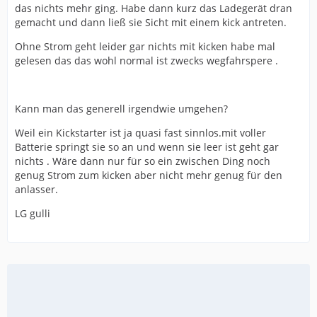
das nichts mehr ging. Habe dann kurz das Ladegerät dran
gemacht und dann ließ sie Sicht mit einem kick antreten.
Ohne Strom geht leider gar nichts mit kicken habe mal
gelesen das das wohl normal ist zwecks wegfahrspere .
Kann man das generell irgendwie umgehen?
Weil ein Kickstarter ist ja quasi fast sinnlos.mit voller
Batterie springt sie so an und wenn sie leer ist geht gar
nichts . Wäre dann nur für so ein zwischen Ding noch
genug Strom zum kicken aber nicht mehr genug für den
anlasser.
LG gulli