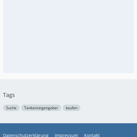
Tags
Suche
Tankanzeigengeber
kaufen
Datenschutzerklärung
Impressum
Kontakt