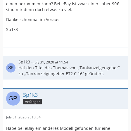
einen bekommen kann? Bei eBay ist zwar einer , aber 90€
sind mir denn doch etwas zu viel.
Danke schonmal im Voraus.
Sp1k3
Sp1k3
July 31, 2020 at 11:54
Hat den Titel des Themas von „Tankanzeigengeber“
zu „Tankanzeigengeber ET2 C 16“ geändert.
Sp1k3
Anfänger
July 31, 2020 at 18:34
Habe bei eBay ein anderes Modell gefunden für eine