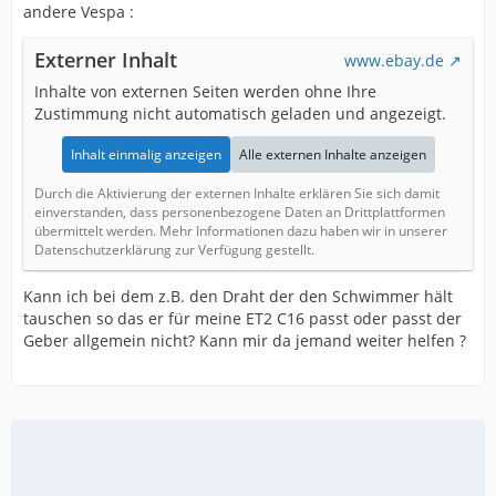
andere Vespa :
Externer Inhalt
www.ebay.de
Inhalte von externen Seiten werden ohne Ihre
Zustimmung nicht automatisch geladen und angezeigt.
Inhalt einmalig anzeigen
Alle externen Inhalte anzeigen
Durch die Aktivierung der externen Inhalte erklären Sie sich damit
einverstanden, dass personenbezogene Daten an Drittplattformen
übermittelt werden. Mehr Informationen dazu haben wir in unserer
Datenschutzerklärung zur Verfügung gestellt.
Kann ich bei dem z.B. den Draht der den Schwimmer hält
tauschen so das er für meine ET2 C16 passt oder passt der
Geber allgemein nicht? Kann mir da jemand weiter helfen ?