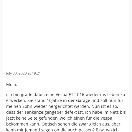
July 30, 2020 at 19:21
Moin,
ich bin grade dabei eine Vespa ET2 C16 wieder ins Leben zu
erwecken. Sie stand 10Jahre in der Garage und soll nun für
meinen Sohn wieder hergerichtet werden. Nun ist es so,
dass der Tankanzeigengeber defekt ist. Ich habe im Netz bis
jetzt keine Seite gefunden, wo ich einen für die Vespa
bekommen kann. Optisch sehen die zwar gleich aus, aber
kann mir jemand sagen ob die auch passen? Bzw. wo ich