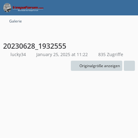
Galerie
20230628_1932555
lucky34
January 25, 2025 at 11:22
835 Zugriffe
Originalgröße anzeigen