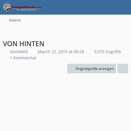
Galerie
VON HINTEN
Vorliek09
March 22, 2015 at 00:28
9,970 Zugriffe
1 Kommentar
Originalgröße anzeigen