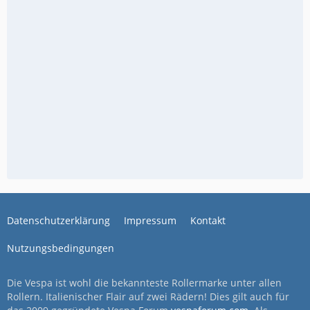
Datenschutzerklärung
Impressum
Kontakt
Nutzungsbedingungen
Die Vespa ist wohl die bekannteste Rollermarke unter allen
Rollern. Italienischer Flair auf zwei Rädern! Dies gilt auch für