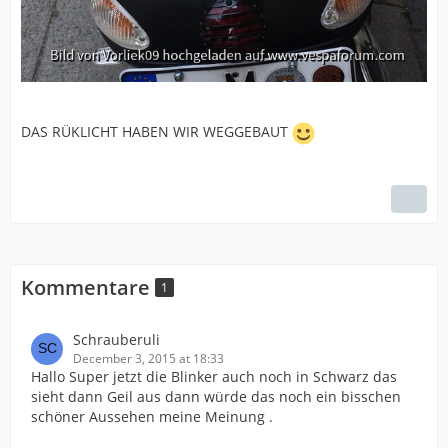
DAS RÜKLICHT HABEN WIR WEGGEBAUT
Kommentare
1
Schrauberuli
December 3, 2015 at 18:33
Hallo Super jetzt die Blinker auch noch in Schwarz das
sieht dann Geil aus dann würde das noch ein bisschen
schöner Aussehen meine Meinung .