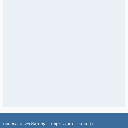
Datenschutzerklärung
Impressum
Kontakt