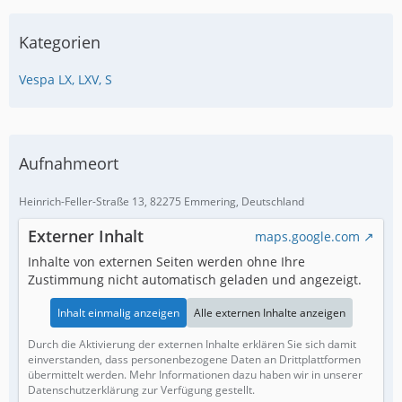
Kategorien
Vespa LX, LXV, S
Aufnahmeort
Heinrich-Feller-Straße 13, 82275 Emmering, Deutschland
Externer Inhalt
maps.google.com
Inhalte von externen Seiten werden ohne Ihre
Zustimmung nicht automatisch geladen und angezeigt.
Inhalt einmalig anzeigen
Alle externen Inhalte anzeigen
Durch die Aktivierung der externen Inhalte erklären Sie sich damit
einverstanden, dass personenbezogene Daten an Drittplattformen
übermittelt werden. Mehr Informationen dazu haben wir in unserer
Datenschutzerklärung zur Verfügung gestellt.