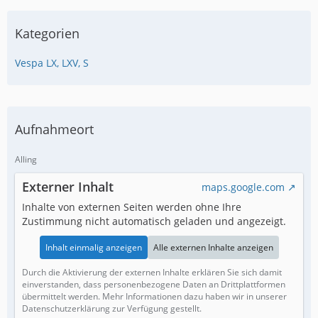
Kategorien
Vespa LX, LXV, S
Aufnahmeort
Alling
Externer Inhalt
maps.google.com
Inhalte von externen Seiten werden ohne Ihre
Zustimmung nicht automatisch geladen und angezeigt.
Inhalt einmalig anzeigen
Alle externen Inhalte anzeigen
Durch die Aktivierung der externen Inhalte erklären Sie sich damit
einverstanden, dass personenbezogene Daten an Drittplattformen
übermittelt werden. Mehr Informationen dazu haben wir in unserer
Datenschutzerklärung zur Verfügung gestellt.