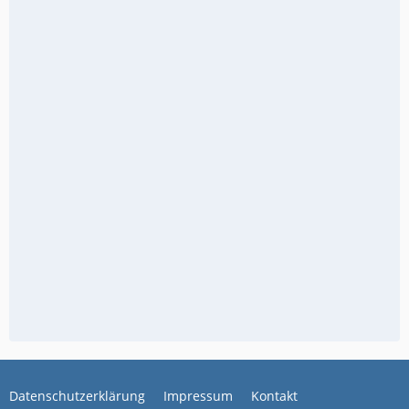
Datenschutzerklärung
Impressum
Kontakt