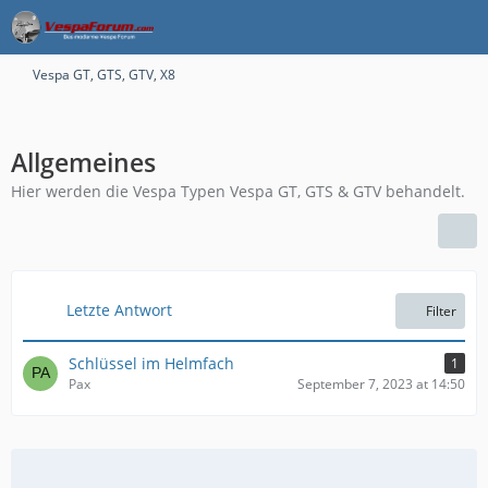
Vespa GT, GTS, GTV, X8
Allgemeines
Hier werden die Vespa Typen Vespa GT, GTS & GTV behandelt.
Letzte Antwort
Filter
Schlüssel im Helmfach
1
Pax
September 7, 2023 at 14:50