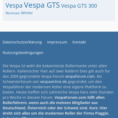
Vespa GTS
Vespa
Vespa GTS 300
Winter
Werkstatt
Datenschutzerklärung
Impressum
Kontakt
Nutzungsbedingungen
Die Vespa ist wohl die bekannteste Rollermarke unter allen
Rollern. Italienischer Flair auf zwei Rädern! Dies gilt auch für
das 2009 gegründete Vespa Forum
vespaforum.com
. Als
Schwesterforum von
vespaonline.de
gegründet, um den
Vespafahrer der modernen Roller eine eigene Plattform zu
bieten. Heute treffen sich zahlreiche Vespa Fans viele Stunden
pro Woche in diesem Forum.
VespaForum.com hilft allen
Rollerfahrern, wenn auch die meisten Mitglieder aus
Deutschland, Österreich oder der Schweiz sind. Kurz: Hier
dreht sich alles um die modernen Roller der Firma Piaggio.