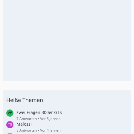
Heiße Themen
zwei Fragen 300er GTS
7 Antworten
Vor 3 Jahren
Malossi
8 Antworten
Vor 4 Jahren