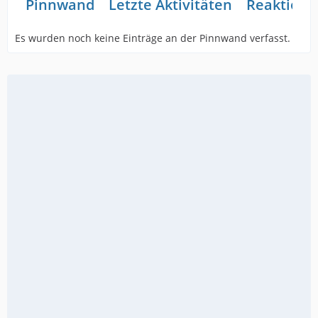
Pinnwand
Letzte Aktivitäten
Reaktione
Es wurden noch keine Einträge an der Pinnwand verfasst.