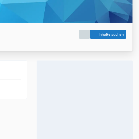
Inhalte suchen