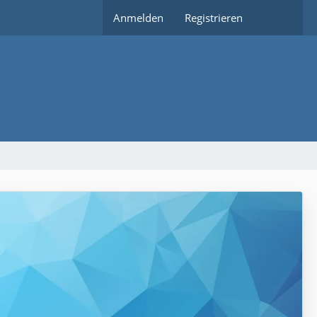
Anmelden
Registrieren