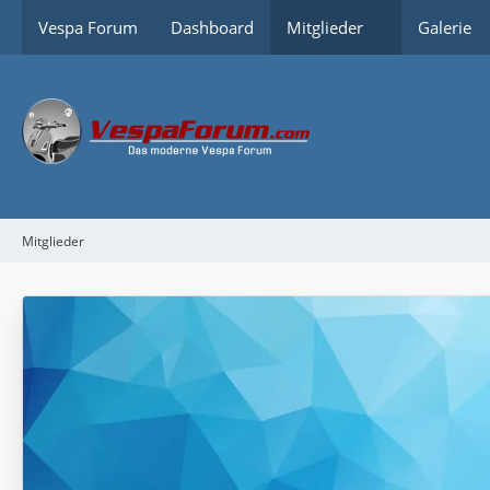
Vespa Forum
Dashboard
Mitglieder
Galerie
Mitglieder