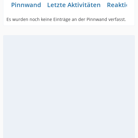
Pinnwand
Letzte Aktivitäten
Reaktione
Es wurden noch keine Einträge an der Pinnwand verfasst.