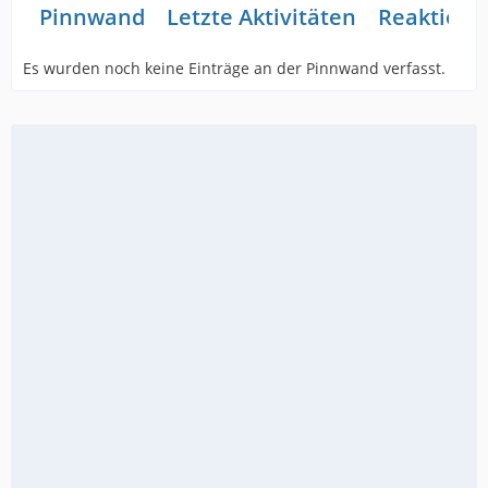
Pinnwand
Letzte Aktivitäten
Reaktione
Es wurden noch keine Einträge an der Pinnwand verfasst.