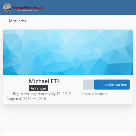
Mitglieder
Michael ET4
Inhalte suchen
Anfänger
Registrierungsdatum
July 12, 2012
Letzte Aktivität
August 4, 2012 at 12:18