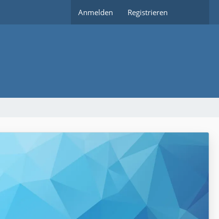
Anmelden
Registrieren