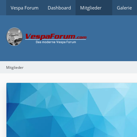
Vespa Forum
Dashboard
Mitglieder
Galerie
Mitglieder