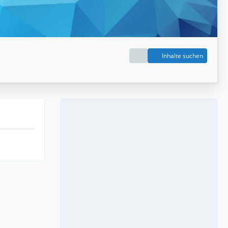
Inhalte suchen