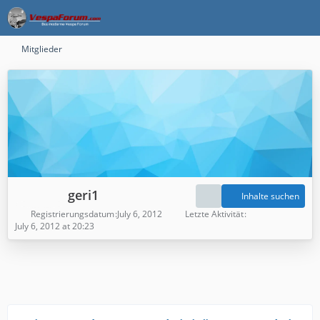
Mitglieder
geri1
Inhalte suchen
Registrierungsdatum
July 6, 2012
Letzte Aktivität
July 6, 2012 at 20:23