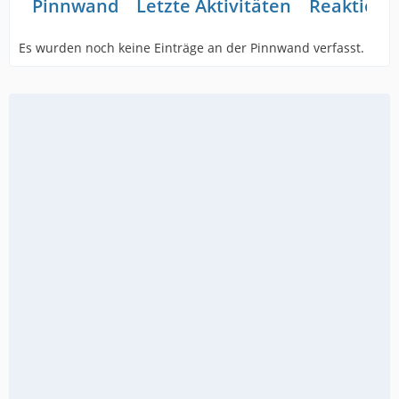
Pinnwand
Letzte Aktivitäten
Reaktione
Es wurden noch keine Einträge an der Pinnwand verfasst.