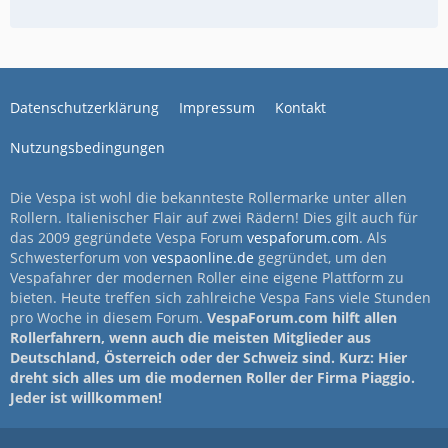
Datenschutzerklärung
Impressum
Kontakt
Nutzungsbedingungen
Die Vespa ist wohl die bekannteste Rollermarke unter allen
Rollern. Italienischer Flair auf zwei Rädern! Dies gilt auch für
das 2009 gegründete Vespa Forum
vespaforum.com
. Als
Schwesterforum von
vespaonline.de
gegründet, um den
Vespafahrer der modernen Roller eine eigene Plattform zu
bieten. Heute treffen sich zahlreiche Vespa Fans viele Stunden
pro Woche in diesem Forum.
VespaForum.com hilft allen
Rollerfahrern, wenn auch die meisten Mitglieder aus
Deutschland, Österreich oder der Schweiz sind. Kurz: Hier
dreht sich alles um die modernen Roller der Firma Piaggio.
Jeder ist willkommen!