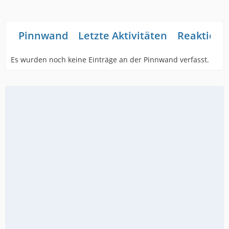
Pinnwand
Letzte Aktivitäten
Reaktione
Es wurden noch keine Einträge an der Pinnwand verfasst.