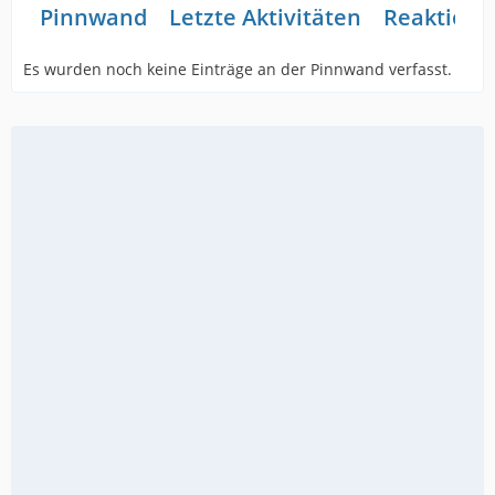
Pinnwand
Letzte Aktivitäten
Reaktione
Es wurden noch keine Einträge an der Pinnwand verfasst.