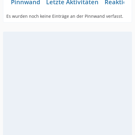
Pinnwand
Letzte Aktivitäten
Reaktione
Es wurden noch keine Einträge an der Pinnwand verfasst.