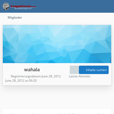
Mitglieder
wahala
Inhalte suchen
Registrierungsdatum
June 28, 2012
Letzte Aktivität
June 28, 2012 at 09:20