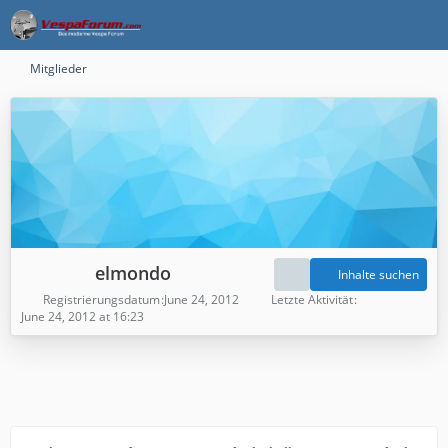
Mitglieder
elmondo
Inhalte suchen
Registrierungsdatum
June 24, 2012
Letzte Aktivität
June 24, 2012 at 16:23