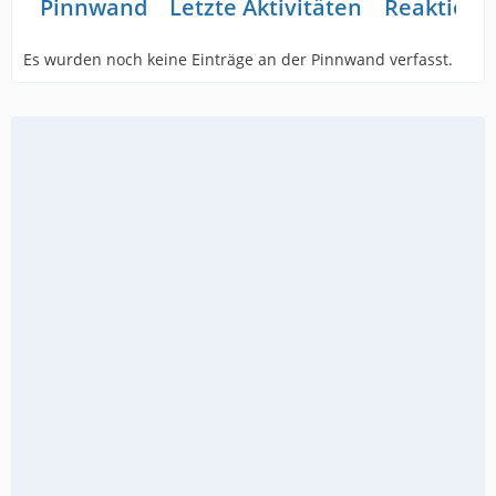
Pinnwand
Letzte Aktivitäten
Reaktione
Es wurden noch keine Einträge an der Pinnwand verfasst.