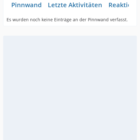
Pinnwand
Letzte Aktivitäten
Reaktione
Es wurden noch keine Einträge an der Pinnwand verfasst.