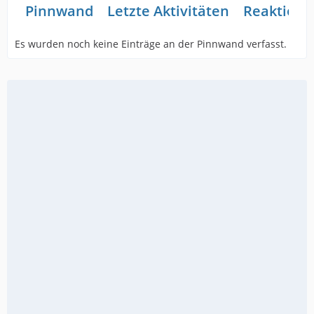
Pinnwand
Letzte Aktivitäten
Reaktione
Es wurden noch keine Einträge an der Pinnwand verfasst.