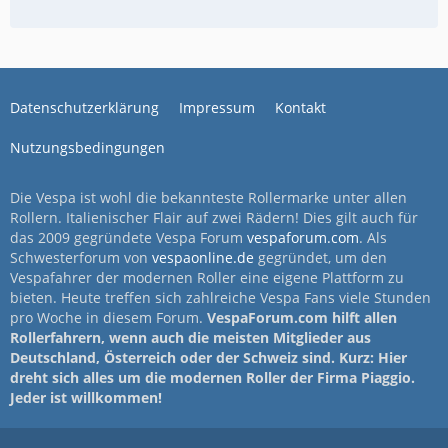
Datenschutzerklärung
Impressum
Kontakt
Nutzungsbedingungen
Die Vespa ist wohl die bekannteste Rollermarke unter allen
Rollern. Italienischer Flair auf zwei Rädern! Dies gilt auch für
das 2009 gegründete Vespa Forum
vespaforum.com
. Als
Schwesterforum von
vespaonline.de
gegründet, um den
Vespafahrer der modernen Roller eine eigene Plattform zu
bieten. Heute treffen sich zahlreiche Vespa Fans viele Stunden
pro Woche in diesem Forum.
VespaForum.com hilft allen
Rollerfahrern, wenn auch die meisten Mitglieder aus
Deutschland, Österreich oder der Schweiz sind. Kurz: Hier
dreht sich alles um die modernen Roller der Firma Piaggio.
Jeder ist willkommen!