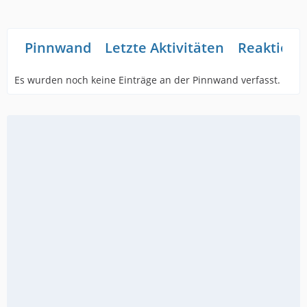
Pinnwand
Letzte Aktivitäten
Reaktione
Es wurden noch keine Einträge an der Pinnwand verfasst.