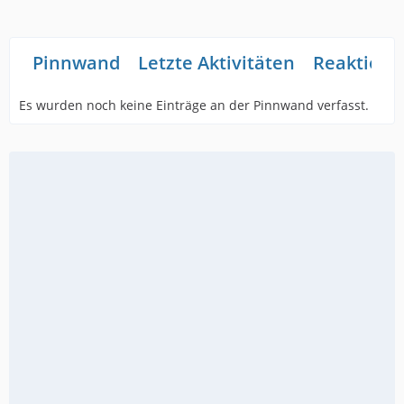
Pinnwand
Letzte Aktivitäten
Reaktione
Es wurden noch keine Einträge an der Pinnwand verfasst.