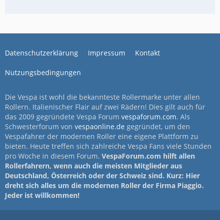
Datenschutzerklärung
Impressum
Kontakt
Nutzungsbedingungen
Die Vespa ist wohl die bekannteste Rollermarke unter allen
Rollern. Italienischer Flair auf zwei Rädern! Dies gilt auch für
das 2009 gegründete Vespa Forum
vespaforum.com
. Als
Schwesterforum von
vespaonline.de
gegründet, um den
Vespafahrer der modernen Roller eine eigene Plattform zu
bieten. Heute treffen sich zahlreiche Vespa Fans viele Stunden
pro Woche in diesem Forum.
VespaForum.com hilft allen
Rollerfahrern, wenn auch die meisten Mitglieder aus
Deutschland, Österreich oder der Schweiz sind. Kurz: Hier
dreht sich alles um die modernen Roller der Firma Piaggio.
Jeder ist willkommen!