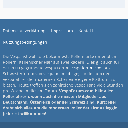
Datenschutzerklärung
Impressum
Kontakt
Nutzungsbedingungen
Die Vespa ist wohl die bekannteste Rollermarke unter allen
Rollern. Italienischer Flair auf zwei Rädern! Dies gilt auch für
das 2009 gegründete Vespa Forum
vespaforum.com
. Als
Schwesterforum von
vespaonline.de
gegründet, um den
Vespafahrer der modernen Roller eine eigene Plattform zu
bieten. Heute treffen sich zahlreiche Vespa Fans viele Stunden
pro Woche in diesem Forum.
VespaForum.com hilft allen
Rollerfahrern, wenn auch die meisten Mitglieder aus
Deutschland, Österreich oder der Schweiz sind. Kurz: Hier
dreht sich alles um die modernen Roller der Firma Piaggio.
Jeder ist willkommen!