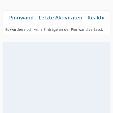
Pinnwand
Letzte Aktivitäten
Reaktione
Es wurden noch keine Einträge an der Pinnwand verfasst.