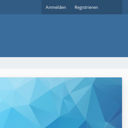
Anmelden
Registrieren