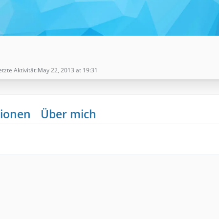
etzte Aktivität
May 22, 2013 at 19:31
ionen
Über mich