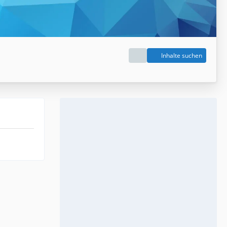
Inhalte suchen