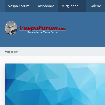
Vespa Forum
Dashboard
Mitglieder
Galerie
Mitglieder