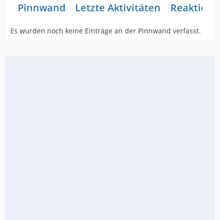
Pinnwand
Letzte Aktivitäten
Reaktione
Es wurden noch keine Einträge an der Pinnwand verfasst.