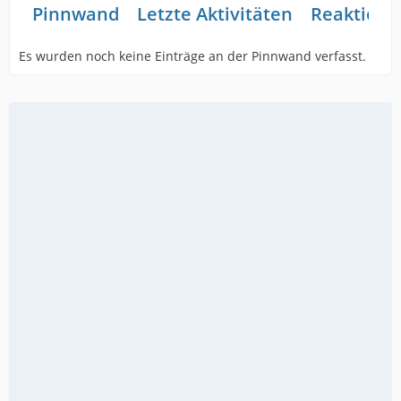
Pinnwand
Letzte Aktivitäten
Reaktione
Es wurden noch keine Einträge an der Pinnwand verfasst.