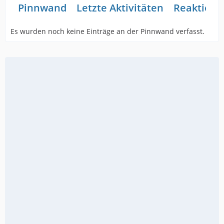
Pinnwand
Letzte Aktivitäten
Reaktione
Es wurden noch keine Einträge an der Pinnwand verfasst.