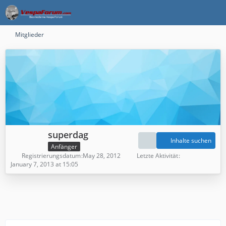
Mitglieder
superdag
Inhalte suchen
Anfänger
Registrierungsdatum
May 28, 2012
Letzte Aktivität
January 7, 2013 at 15:05