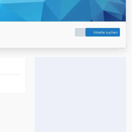
Inhalte suchen