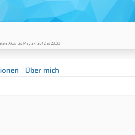
etzte Aktivität
May 27, 2012 at 23:33
ionen
Über mich