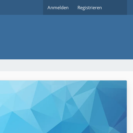
Anmelden
Registrieren