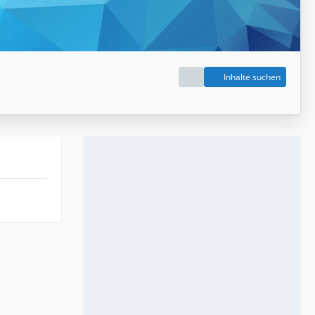
Inhalte suchen