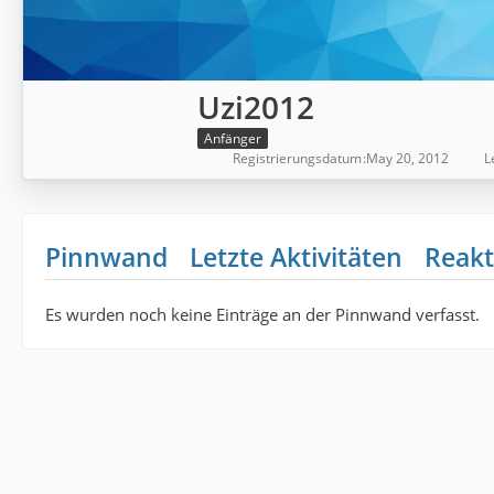
Uzi2012
Anfänger
Registrierungsdatum
May 20, 2012
L
Pinnwand
Letzte Aktivitäten
Reakt
Es wurden noch keine Einträge an der Pinnwand verfasst.