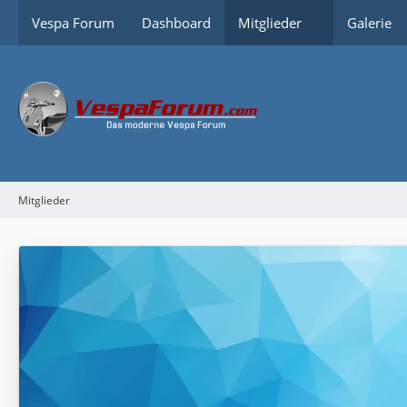
Vespa Forum
Dashboard
Mitglieder
Galerie
Mitglieder