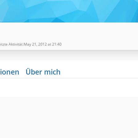
etzte Aktivität
May 21, 2012 at 21:40
ionen
Über mich